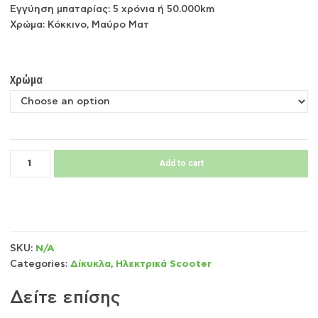
Εγγύηση μπαταρίας: 5 χρόνια ή 50.000km
Χρώμα: Κόκκινο, Μαύρο Ματ
Χρώμα
Add to cart
SKU:
N/A
Categories:
Δίκυκλα
,
Ηλεκτρικά Scooter
Δείτε επίσης