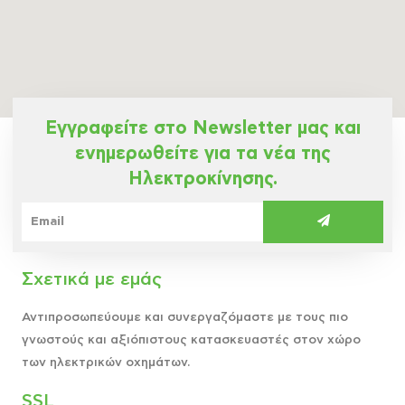
Εγγραφείτε στο Newsletter μας και
ενημερωθείτε για τα νέα της
Ηλεκτροκίνησης.
Σχετικά με εμάς
Αντιπροσωπεύουμε και συνεργαζόμαστε με τους πιο
γνωστούς και αξιόπιστους κατασκευαστές στον χώρο
των ηλεκτρικών οχημάτων.
SSL