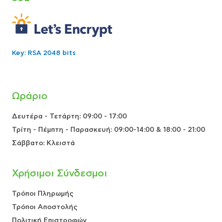
Key: RSA 2048 bits
Ωράριο
Δευτέρα - Τετάρτη: 09:00 - 17:00
Τρίτη - Πέμπτη - Παρασκευή: 09:00-14:00 & 18:00 - 21:00
Σάββατο: Κλειστά
Χρήσιμοι Σύνδεσμοι
Τρόποι Πληρωμής
Τρόποι Αποστολής
Πολιτική Επιστροφών