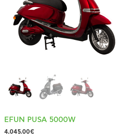
EFUN PUSA 5000W
4,045.00
€