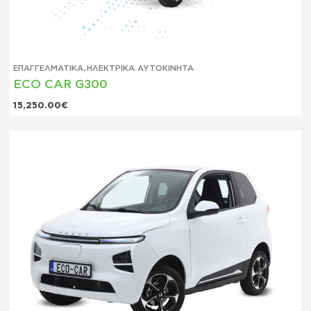
ΕΠΑΓΓΕΛΜΑΤΙΚΆ
,
ΗΛΕΚΤΡΙΚΆ ΑΥΤΟΚΊΝΗΤΑ
ECO CAR G300
15,250.00
€