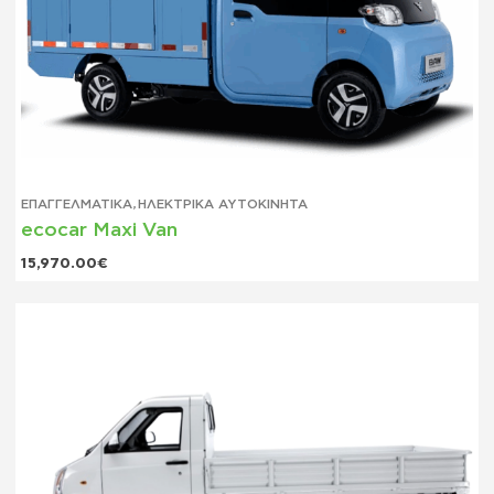
ΕΠΑΓΓΕΛΜΑΤΙΚΆ
,
ΗΛΕΚΤΡΙΚΆ ΑΥΤΟΚΊΝΗΤΑ
ecocar Maxi Van
15,970.00
€