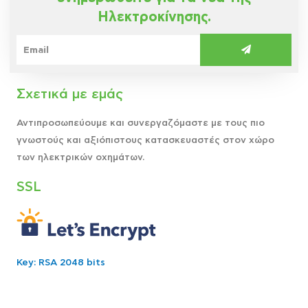
Ηλεκτροκίνησης.
Σχετικά με εμάς
Αντιπροσωπεύουμε και συνεργαζόμαστε με τους πιο
γνωστούς και αξιόπιστους κατασκευαστές στον χώρο
των ηλεκτρικών οχημάτων.
SSL
Key: RSA 2048 bits