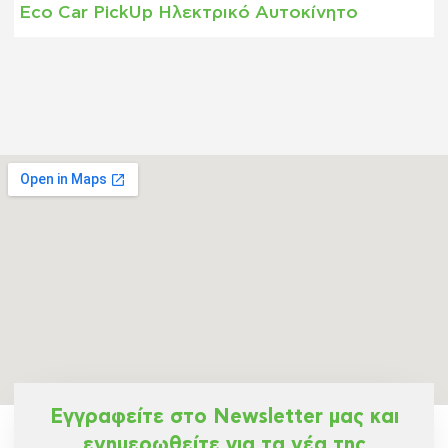
Eco Car PickUp Ηλεκτρικό Αυτοκίνητο
Εγγραφείτε στο Newsletter μας και
ενημερωθείτε για τα νέα της