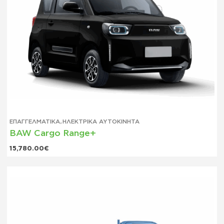
ΕΠΑΓΓΕΛΜΑΤΙΚΆ
,
ΗΛΕΚΤΡΙΚΆ ΑΥΤΟΚΊΝΗΤΑ
BAW Cargo Range+
15,780.00
€