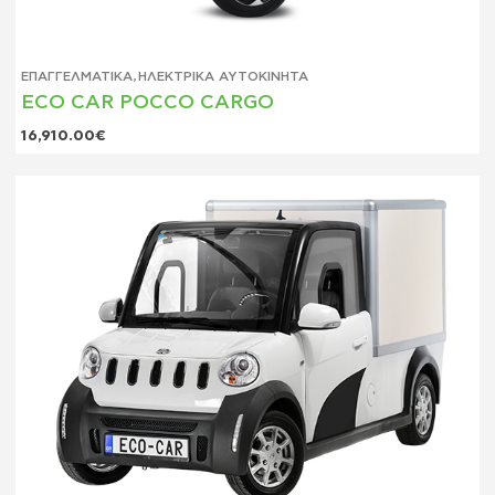
ΕΠΑΓΓΕΛΜΑΤΙΚΆ
,
ΗΛΕΚΤΡΙΚΆ ΑΥΤΟΚΊΝΗΤΑ
ECO CAR POCCO CARGO
16,910.00
€