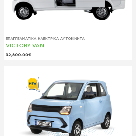
ΕΠΑΓΓΕΛΜΑΤΙΚΆ
,
ΗΛΕΚΤΡΙΚΆ ΑΥΤΟΚΊΝΗΤΑ
VICTORY VAN
32,600.00
€