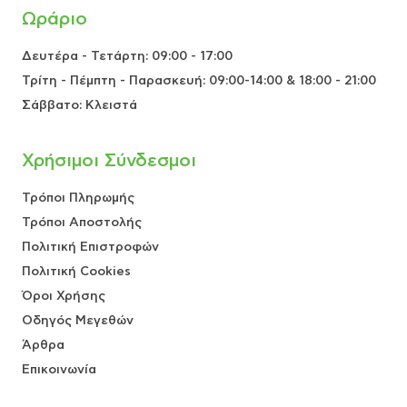
Ωράριο
Δευτέρα - Τετάρτη: 09:00 - 17:00
Τρίτη - Πέμπτη - Παρασκευή: 09:00-14:00 & 18:00 - 21:00
Σάββατο: Κλειστά
Χρήσιμοι Σύνδεσμοι
Τρόποι Πληρωμής
Τρόποι Αποστολής
Πολιτική Επιστροφών
Πολιτική Cookies
Όροι Χρήσης
Οδηγός Μεγεθών
Άρθρα
Επικοινωνία