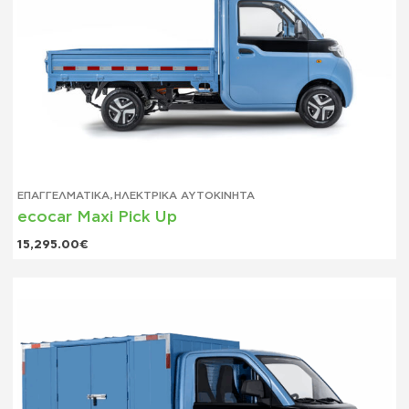
ΕΠΑΓΓΕΛΜΑΤΙΚΆ
,
ΗΛΕΚΤΡΙΚΆ ΑΥΤΟΚΊΝΗΤΑ
ecocar Maxi Pick Up
15,295.00
€