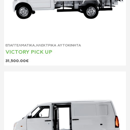
ΕΠΑΓΓΕΛΜΑΤΙΚΆ
,
ΗΛΕΚΤΡΙΚΆ ΑΥΤΟΚΊΝΗΤΑ
VICTORY PICK UP
31,500.00
€