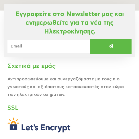
Εγγραφείτε στο Newsletter μας και
ενημερωθείτε για τα νέα της
Ηλεκτροκίνησης.
Σχετικά με εμάς
Αντιπροσωπεύουμε και συνεργαζόμαστε με τους πιο
γνωστούς και αξιόπιστους κατασκευαστές στον χώρο
των ηλεκτρικών οχημάτων.
SSL