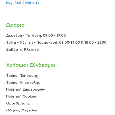
Key: RSA 2048 bits
Ωράριο
Δευτέρα - Τετάρτη: 09:00 - 17:00
Τρίτη - Πέμπτη - Παρασκευή: 09:00-14:00 & 18:00 - 21:00
Σάββατο: Κλειστά
Χρήσιμοι Σύνδεσμοι
Τρόποι Πληρωμής
Τρόποι Αποστολής
Πολιτική Επιστροφών
Πολιτική Cookies
Όροι Χρήσης
Οδηγός Μεγεθών