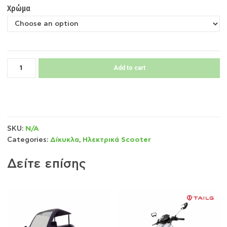
Χρώμα
Add to cart
SKU:
N/A
Categories:
Δίκυκλα
,
Ηλεκτρικά Scooter
Δείτε επίσης