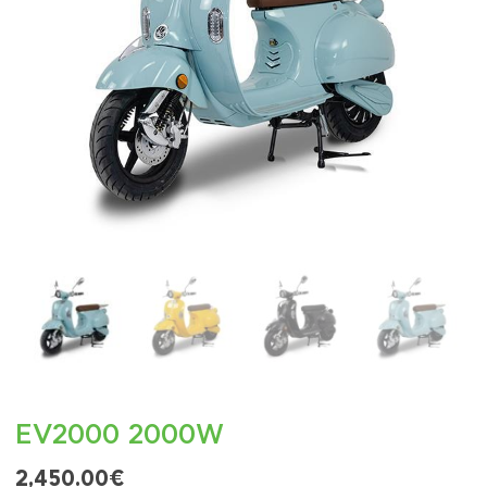
EV2000 2000W
2,450.00
€