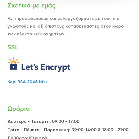
Σχετικά με εμάς
Αντιπροσωπεύουμε και συνεργαζόμαστε με τους πιο
γνωστούς και αξιόπιστους κατασκευαστές στον χώρο
των ηλεκτρικών οχημάτων.
SSL
Key: RSA 2048 bits
Ωράριο
Δευτέρα - Τετάρτη: 09:00 - 17:00
Τρίτη - Πέμπτη - Παρασκευή: 09:00-14:00 & 18:00 - 21:00
Σάββατο: Κλειστά