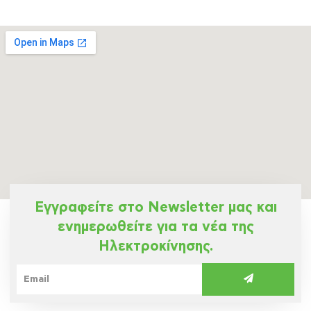
Εγγραφείτε στο Newsletter μας και
ενημερωθείτε για τα νέα της
Ηλεκτροκίνησης.