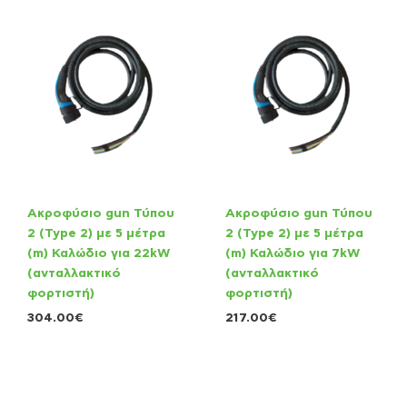
Ακροφύσιο gun Τύπου
Ακροφύσιο gun Τύπου
2 (Type 2) με 5 μέτρα
2 (Type 2) με 5 μέτρα
(m) Καλώδιο για 22kW
(m) Καλώδιο για 7kW
(ανταλλακτικό
(ανταλλακτικό
φορτιστή)
φορτιστή)
304.00
€
217.00
€